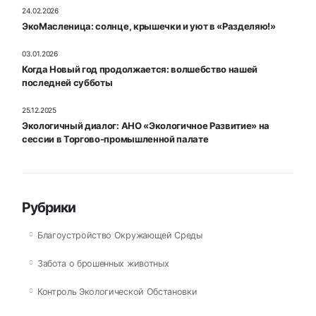
24.02.2026
ЭкоМасленица: солнце, крышечки и уют в «Разделяю!»
03.01.2026
Когда Новый год продолжается: волшебство нашей
последней субботы
25.12.2025
Экологичный диалог: АНО «Экологичное Развитие» на
сессии в Торгово-промышленной палате
Рубрики
Благоустройство Окружающей Среды
Забота о брошенных животных
Контроль Экологической Обстановки