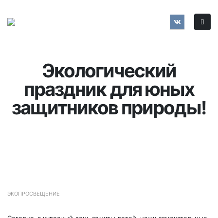
Экологический
праздник для юных
защитников природы!
ЭКОПРОСВЕЩЕНИЕ