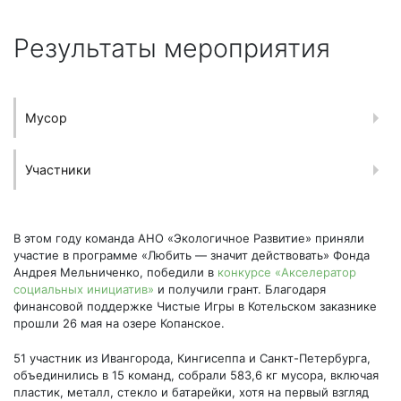
Результаты мероприятия
Мусор
Участники
В этом году команда АНО «Экологичное Развитие» приняли
участие в программе «Любить — значит действовать» Фонда
Андрея Мельниченко, победили в
конкурсе «Акселератор
социальных инициатив»
и получили грант. Благодаря
финансовой поддержке Чистые Игры в Котельском заказнике
прошли 26 мая на озере Копанское.
51 участник из Ивангорода, Кингисеппа и Санкт-Петербурга,
объединились в 15 команд, собрали 583,6 кг мусора, включая
пластик, металл, стекло и батарейки, хотя на первый взгляд