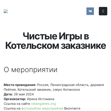
Чистые Игры в
Котельском заказнике
О мероприятии
Место проведения:
Россия, Ленинградская область, деревня
Пейпия, Котельский заказник, озеро Копанское
Дата:
26 мая 2024
Организатор:
Ирина Истомина
Ссылка на сайте
cleangames.org
Ссылка на
фотоальбом мероприятия
Вконтакте