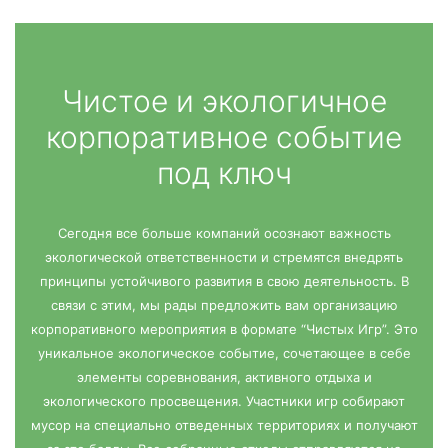
Чистое и экологичное
корпоративное событие
под ключ
Сегодня все больше компаний осознают важность
экологической ответственности и стремятся внедрять
принципы устойчивого развития в свою деятельность. В
связи с этим, мы рады предложить вам организацию
корпоративного мероприятия в формате “Чистых Игр”. Это
уникальное экологическое событие, сочетающее в себе
элементы соревнования, активного отдыха и
экологического просвещения. Участники игр собирают
мусор на специально отведенных территориях и получают