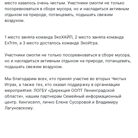
место казалось очень чистым. Участники смогли не только
посоревноваться в сборе мусора, но и насладиться активным
отдыхом на природе, потанцевать, подышать свежим
воздухом.
1 место заняла команда ЭкоХАЙП, 2 место заняла команда
ExTrim, а 3 место досталось команде ЭкоИгра.
Участники смогли не только посоревноваться в сборе мусора,
но и насладиться активным отдыхом на природе, потанцевать,
подышать свежим воздухом.
Мы благодарим всех, кто принял участие во вторых Чистых
Играх, а также тех, кто оказал поддержку в организации
мероприятия: ЛОГБУ «Дирекция ООПТ Ленинградской
области», нашим партнерам Семейный информационный
центр. Кингисепп, лично Елене Сусоровой и Владимиру
Лагуновскому.