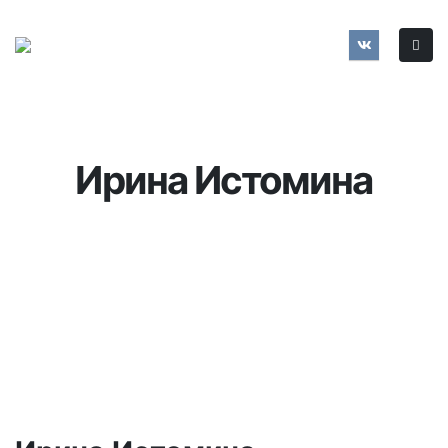
Ирина Истомина